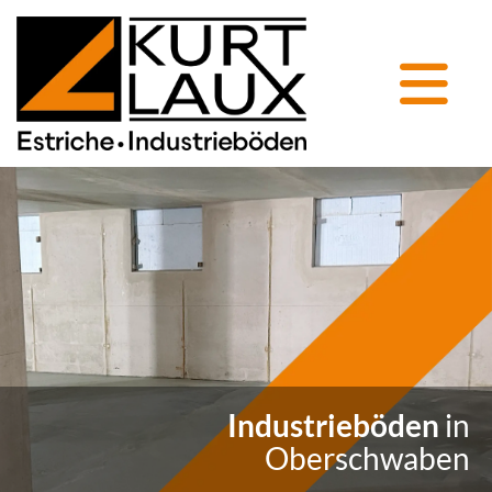
Industrieböden
in
Oberschwaben