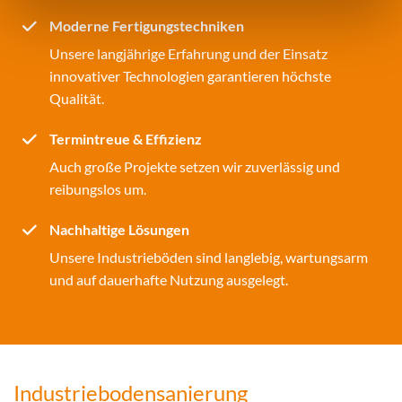
Moderne Fertigungstechniken
Unsere langjährige Erfahrung und der Einsatz
innovativer Technologien garantieren höchste
Qualität.
Termintreue & Effizienz
Auch große Projekte setzen wir zuverlässig und
reibungslos um.
Nachhaltige Lösungen
Unsere Industrieböden sind langlebig, wartungsarm
und auf dauerhafte Nutzung ausgelegt.
Industriebodensanierung