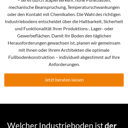
mechanische Beanspruchung, Temperaturschwankungen
oder den Kontakt mit Chemikalien. Die Wahl des richtigen
Industriebodens entscheidet über die Haltbarkeit, Sicherheit
und Funktionalität Ihrer Produktions-, Lager- oder
Gewerbeflächen. Damit Ihr Boden den täglichen
Herausforderungen gewachsen ist, planen wir gemeinsam
mit Ihnen oder Ihrem Architekten die optimale
Fußbodenkonstruktion – individuell abgestimmt auf Ihre
Anforderungen.
Jetzt beraten lassen
Welcher Industrieboden ist
der